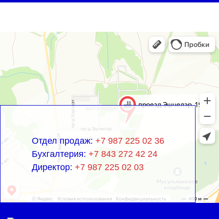
Отдел продаж:
+7 987 225 02 36
Бухгалтерия:
+7 843 272 42 24
Директор:
+7 987 225 02 03