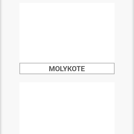
MOLYKOTE