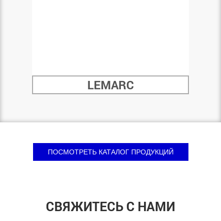
LEMARC
ПОСМОТРЕТЬ КАТАЛОГ ПРОДУКЦИЙ
СВЯЖИТЕСЬ С НАМИ