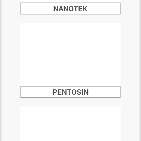
NANOTEK
PENTOSIN