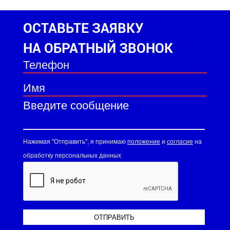
ОСТАВЬТЕ ЗАЯВКУ
НА ОБРАТНЫЙ ЗВОНОК
Нажимая "Отправить", я принимаю
положение
и
согласие
на
обработку персональных данных
ОТПРАВИТЬ