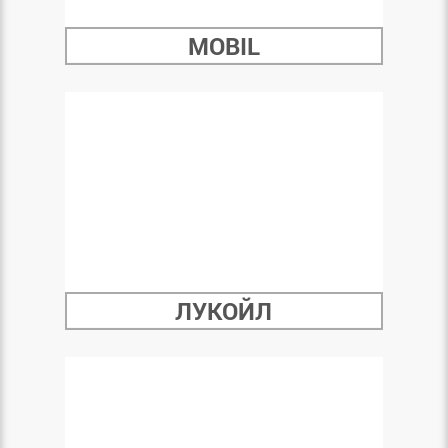
MOBIL
ЛУКОЙЛ