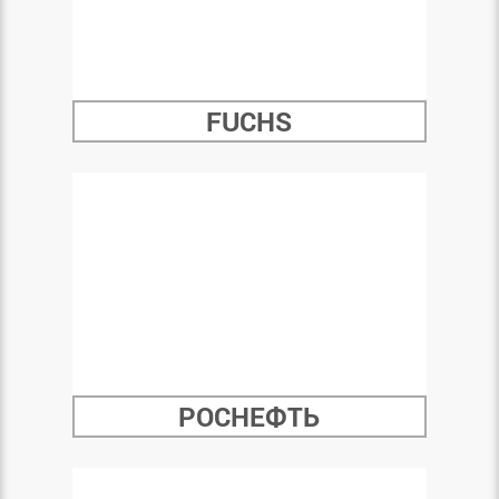
FUCHS
РОСНЕФТЬ