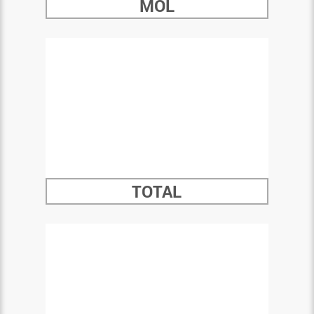
MOL
TOTAL