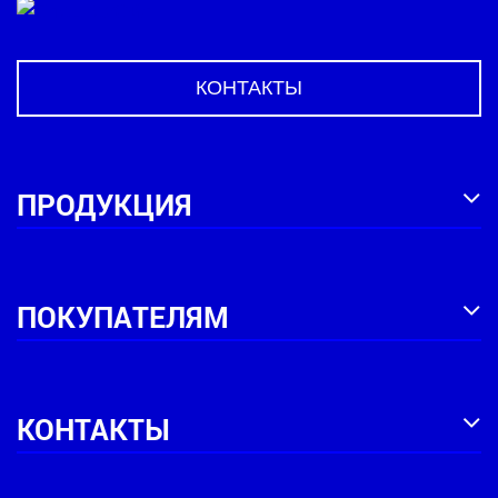
КОНТАКТЫ
ПРОДУКЦИЯ
ПОКУПАТЕЛЯМ
КОНТАКТЫ