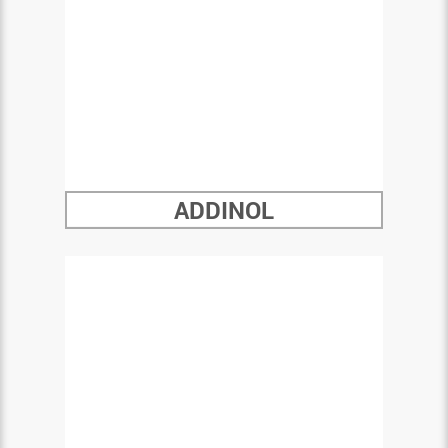
ADDINOL