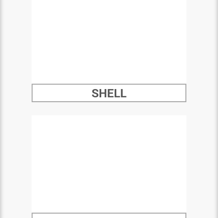
SHELL