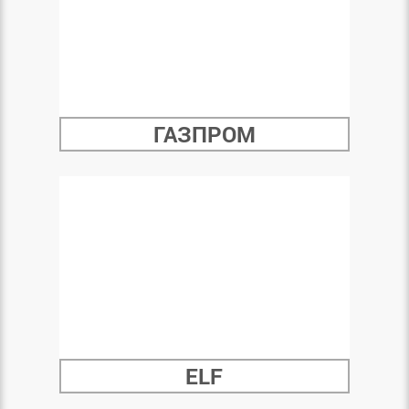
ГАЗПРОМ
ELF