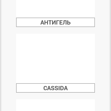
АНТИГЕЛЬ
CASSIDA