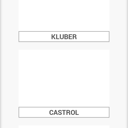
KLUBER
CASTROL