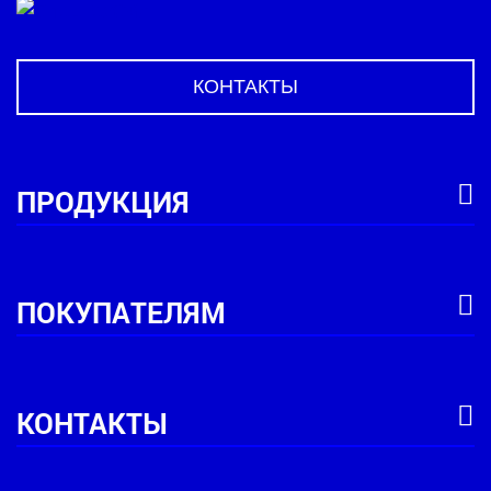
КОНТАКТЫ
ПРОДУКЦИЯ
ПОКУПАТЕЛЯМ
КОНТАКТЫ