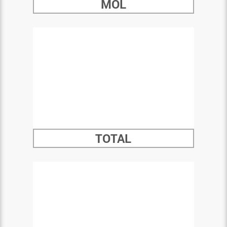
MOL
TOTAL