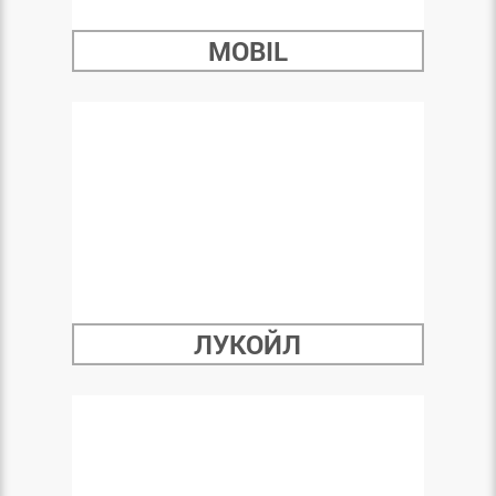
MOBIL
ЛУКОЙЛ