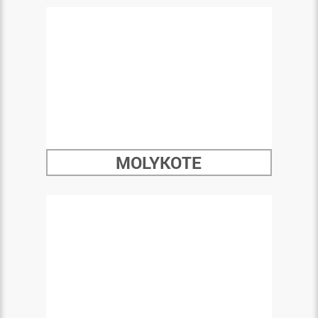
MOLYKOTE