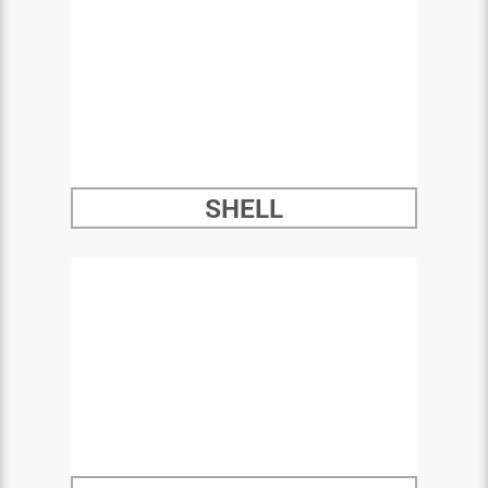
SHELL