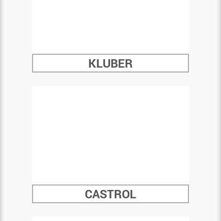
KLUBER
CASTROL