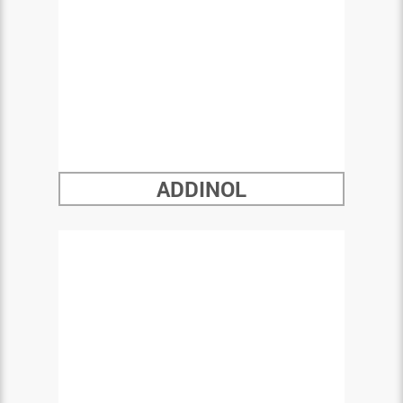
ADDINOL