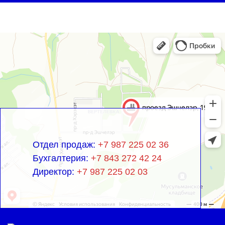
Отдел продаж:
+7 987 225 02 36
Бухгалтерия:
+7 843 272 42 24
Директор:
+7 987 225 02 03