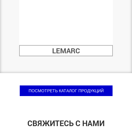
LEMARC
ПОСМОТРЕТЬ КАТАЛОГ ПРОДУКЦИЙ
СВЯЖИТЕСЬ С НАМИ