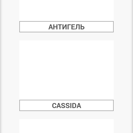
АНТИГЕЛЬ
CASSIDA