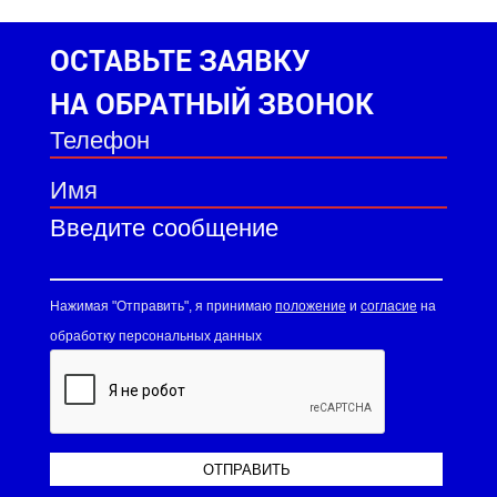
ОСТАВЬТЕ ЗАЯВКУ
НА ОБРАТНЫЙ ЗВОНОК
Нажимая "Отправить", я принимаю
положение
и
согласие
на
обработку персональных данных
ОТПРАВИТЬ