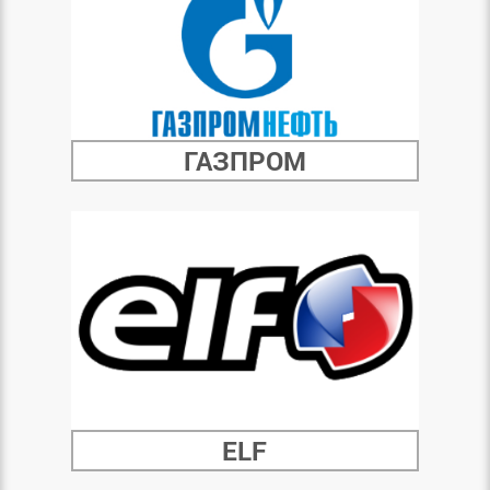
ГАЗПРОМ
ELF