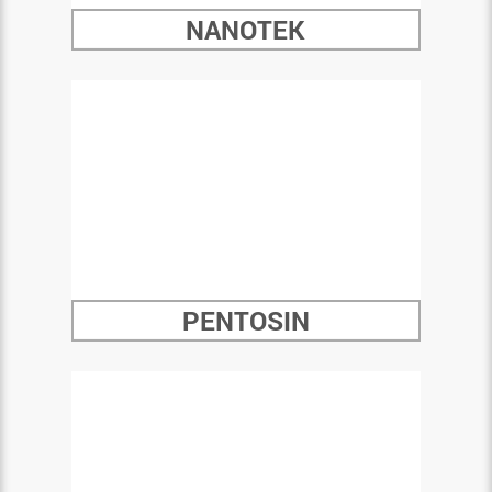
NANOTEK
PENTOSIN