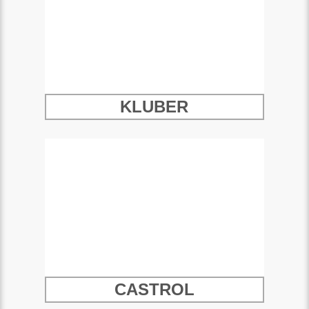
KLUBER
CASTROL