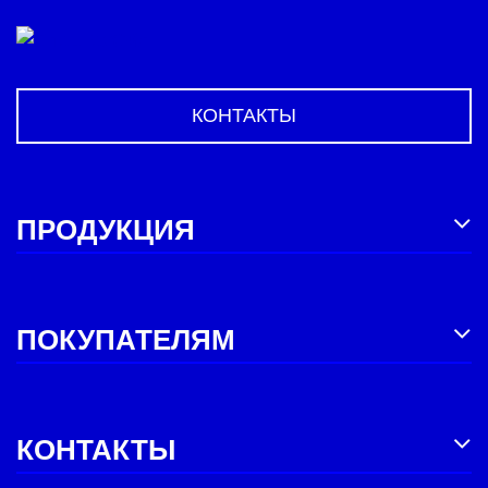
КОНТАКТЫ
ПРОДУКЦИЯ
ПОКУПАТЕЛЯМ
КОНТАКТЫ