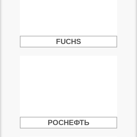
FUCHS
РОСНЕФТЬ