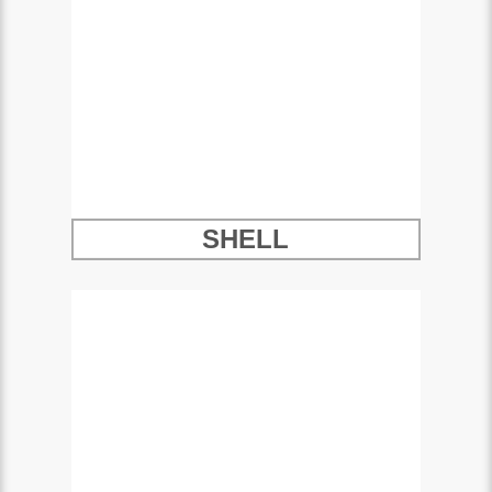
SHELL