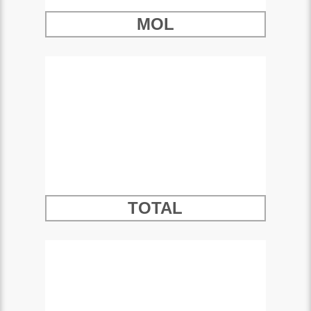
MOL
TOTAL