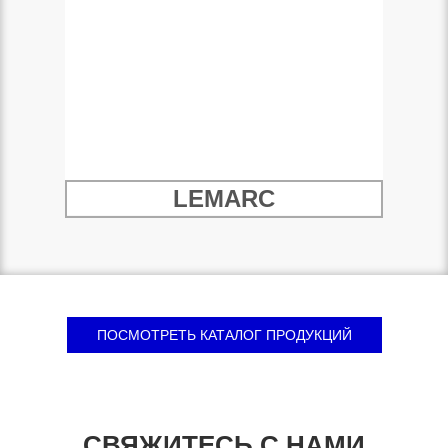
LEMARC
ПОСМОТРЕТЬ КАТАЛОГ ПРОДУКЦИЙ
СВЯЖИТЕСЬ С НАМИ