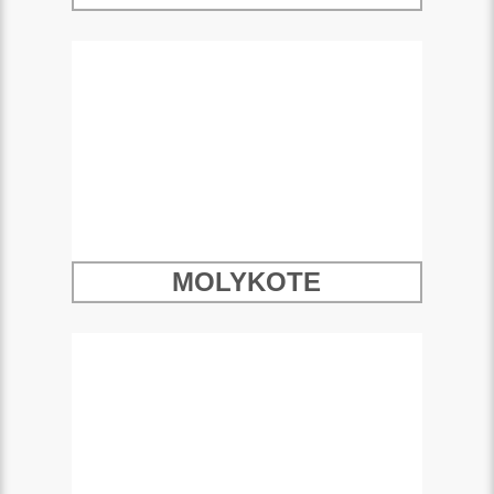
MOLYKOTE