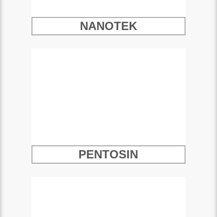
NANOTEK
PENTOSIN