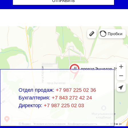
ОТПРАВИТЬ
Отдел продаж:
+7 987 225 02 36
Бухгалтерия:
+7 843 272 42 24
Директор:
+7 987 225 02 03