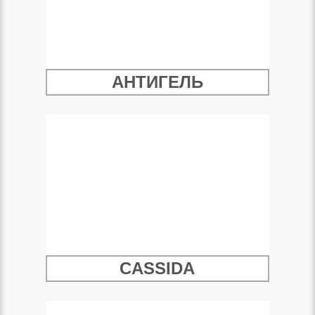
АНТИГЕЛЬ
CASSIDA