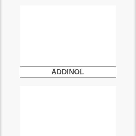
ADDINOL