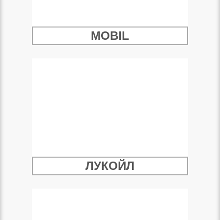
MOBIL
ЛУКОЙЛ