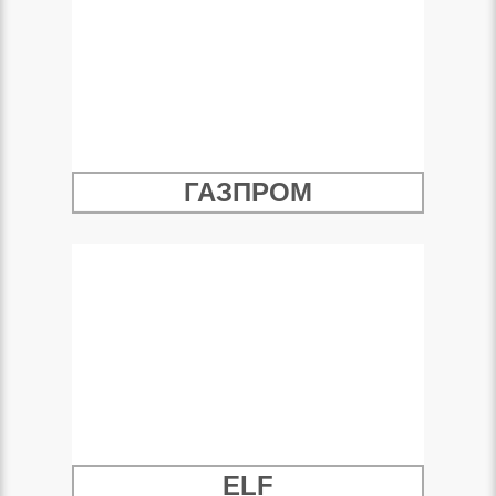
ГАЗПРОМ
ELF