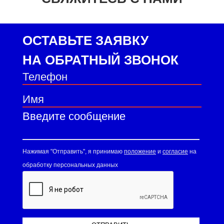
ОСТАВЬТЕ ЗАЯВКУ
НА ОБРАТНЫЙ ЗВОНОК
Нажимая "Отправить", я принимаю
положение
и
согласие
на
обработку персональных данных